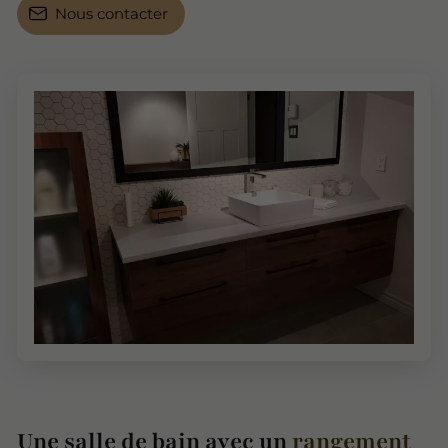
Nous contacter
Une salle de bain avec un
rangement