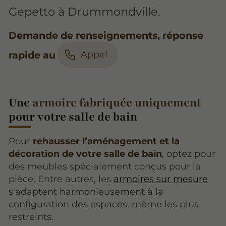
Gepetto à Drummondville.
Demande de renseignements, réponse
Appel
rapide au
Une
armoire fabriquée uniquement
pour votre salle de bain
Pour
rehausser l’aménagement et la
décoration de votre salle de bain
, optez pour
des meubles spécialement conçus pour la
pièce. Entre autres, les
armoires sur mesure
s'adaptent harmonieusement à la
configuration des espaces, même les plus
restreints.