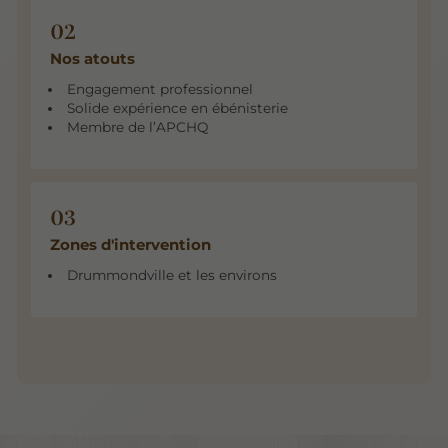
Nos atouts
Engagement professionnel
Solide expérience en ébénisterie
Membre de l’APCHQ
Zones d'intervention
Drummondville et les environs