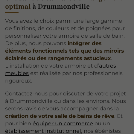
optimal
à Drummondville
Vous avez le choix parmi une large gamme
de finitions, de couleurs et de poignées pour
personnaliser votre armoire de salle de bain.
De plus, nous pouvons
intégrer des
éléments fonctionnels tels que des miroirs
éclairés ou des rangements astucieux
.
L'installation de votre armoire et d’
autres
meubles
est réalisée par nos professionnels
rigoureux.
Contactez-nous pour discuter de votre projet
à Drummondville ou dans les environs. Nous
serons ravis de vous accompagner dans la
création de votre salle de bains de rêve
. Et
pour bien
équiper un commerce
ou un
établissement institutionnel
, nos ébénistes