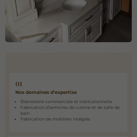
Nos domaines d’expertise
Ébénisterie commerciale et institutionnelle
Fabrication d’armoires de cuisine et de salle de
bain
Fabrication de mobiliers intégrés