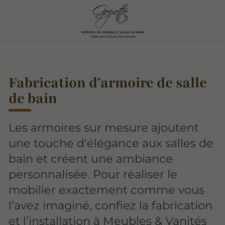
Fabrication d’armoire de salle
de bain
Les armoires sur mesure ajoutent
une touche d'élégance aux salles de
bain et créent une ambiance
personnalisée. Pour réaliser le
mobilier exactement comme vous
l’avez imaginé, confiez la fabrication
et l’installation à Meubles & Vanités