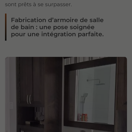
sont prêts à se surpasser.
Fabrication d’armoire de salle
de bain : une pose soignée
pour une intégration parfaite.