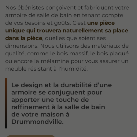
Nos ébénistes conçoivent et fabriquent votre
armoire de salle de bain en tenant compte
de vos besoins et goûts. C’est
une pièce
unique qui trouvera naturellement sa place
dans la pièce
, quelles que soient ses
dimensions. Nous utilisons des matériaux de
qualité, comme le bois massif, le bois plaqué
ou encore la mélamine pour vous assurer un
meuble résistant à l'humidité.
Le design et la durabilité d’une
armoire se conjuguent pour
apporter une touche de
raffinement à la salle de bain
de votre maison à
Drummondville.